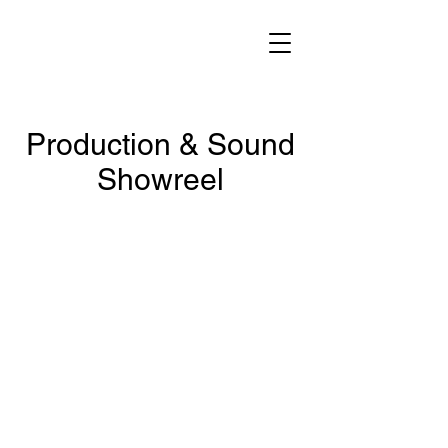
Production & Sound
Showreel